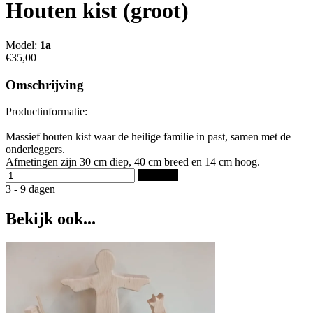
Houten kist (groot)
Model:
1a
€35,00
Omschrijving
Productinformatie:
Massief houten kist waar de heilige familie in past, samen met de
onderleggers.
Afmetingen zijn 30 cm diep, 40 cm breed en 14 cm hoog.
Bestellen
3 - 9 dagen
Bekijk ook...