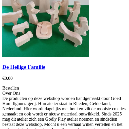
De Heilige Familie
€
0,00
Bestellen
Over Ons
De producten op deze webshop worden handgemaakt door Goed
Hout figuurzagerij. Hun atelier staat in Rheden, Gelderland,
Nederland. Hier wordt dagelijks met hout en vilt de mooiste creaties
gemaakt en ook wordt er nieuw materiaal ontwikkeld. Sinds 2025
mag dit atelier zich een Godly Play atelier noemen en sindsdien
bestaat deze webshop. Mocht u een verhaal willen vertellen en het