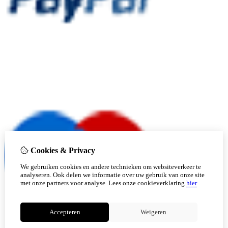
Cookies & Privacy
We gebruiken cookies en andere technieken om websiteverkeer te
analyseren. Ook delen we informatie over uw gebruik van onze site
met onze partners voor analyse.
Lees onze cookieverklaring
hier
Accepteren
Weigeren